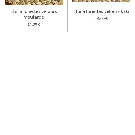
Etui à lunettes velours
Etui à lunettes velours kaki
moutarde
14,00 €
14,00 €