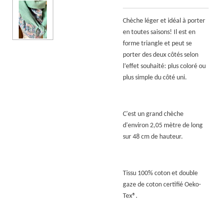
Chèche léger et idéal à porter
en toutes saisons! Il est en
forme triangle et peut se
porter des deux côtés selon
l’effet souhaité: plus coloré ou
plus simple du côté uni.
C'est un grand chèche
d'environ 2,05 mètre de long
sur 48 cm de hauteur.
Tissu 100% coton et double
gaze de coton certifié Oeko-
Tex
®.