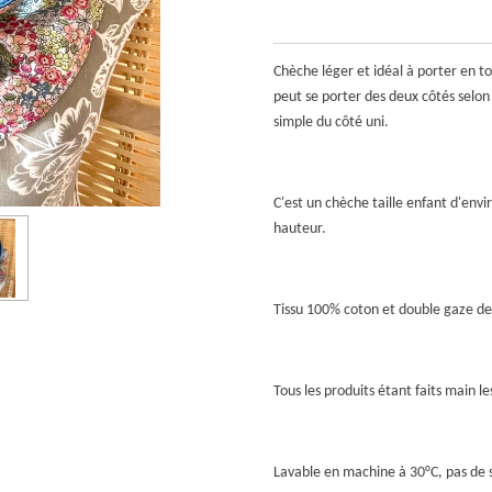
Chèche léger et idéal à porter en to
peut se porter des deux côtés selon 
simple du côté uni.
C'est un chèche taille enfant d'env
hauteur.
Tissu 100% coton et double gaze de
Tous les produits étant faits main 
Lavable en machine à 30°C, pas de 