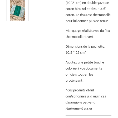
(10*21cm) en double gaze de
coton bleu roi et tissu 100%
coton. Le tissu est thermocollé
pour lui donner plus de tenue.
Marquage réalisé avec du flex
thermocollant vert.
Dimensions de la pochette:
10,5 * 22 cm*
Ajoutez une petite touche
colorée à vos documents
officiels tout en les
protégeant!
*Ces produits étant
confectionnés à la main ces
dimensions peuvent
légèrement varier