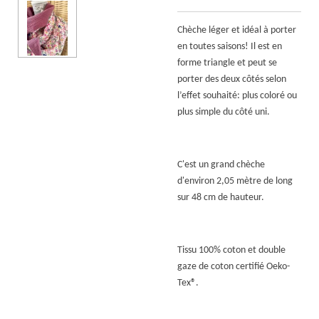
Chèche léger et idéal à porter
en toutes saisons! Il est en
forme triangle et peut se
porter des deux côtés selon
l’effet souhaité: plus coloré ou
plus simple du côté uni.
C'est un grand chèche
d'environ 2,05 mètre de long
sur 48 cm de hauteur.
Tissu 100% coton et double
gaze de coton certifié Oeko-
Tex
®.