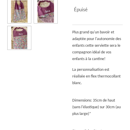
Épuisé
Plus grand qu'un bavoir et
adaptée pour l'autonomie des
enfants cette serviette sera le
compagnon idéal de vos
enfants à la cantine!
La personnalisation est
réalisée en flex thermocollant
blanc.
Dimensions: 35cm de haut
(sans l'élastique) sur 30cm (au
plus large)*