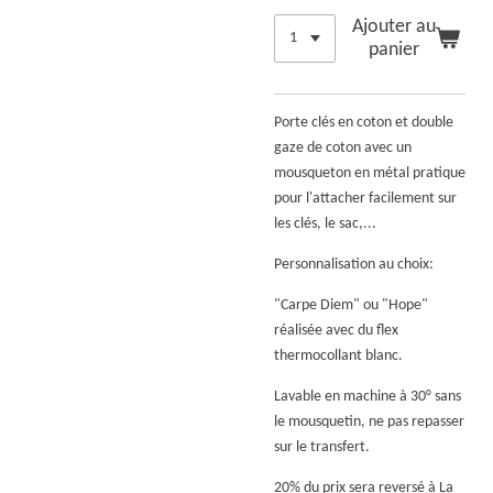
Ajouter au
panier
Porte clés en coton et double
gaze de coton avec un
mousqueton en métal pratique
pour l'attacher facilement sur
les clés, le sac,...
Personnalisation au choix:
"Carpe Diem" ou "Hope"
réalisée avec du flex
thermocollant blanc.
Lavable en machine à 30° sans
le mousquetin, ne pas repasser
sur le transfert.
20% du prix sera reversé à La