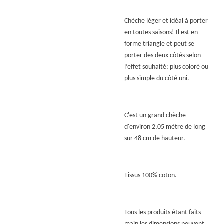
Chèche léger et idéal à porter
en toutes saisons! Il est en
forme triangle et peut se
porter des deux côtés selon
l’effet souhaité: plus coloré ou
plus simple du côté uni.
C'est un grand chèche
d'environ 2,05 mètre de long
sur 48 cm de hauteur.
Tissus 100% coton.
Tous les produits étant faits