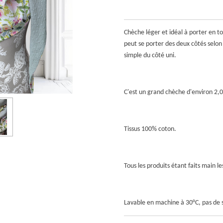
Chèche léger et idéal à porter en to
peut se porter des deux côtés selon 
simple du côté uni.
C'est un grand chèche d'environ 2,
Tissus 100% coton.
Tous les produits étant faits main 
Lavable en machine à 30°C, pas de 