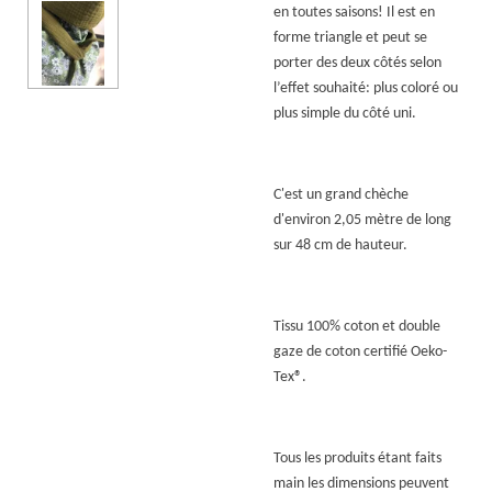
en toutes saisons! Il est en
forme triangle et peut se
porter des deux côtés selon
l’effet souhaité: plus coloré ou
plus simple du côté uni.
C'est un grand chèche
d'environ 2,05 mètre de long
sur 48 cm de hauteur.
Tissu 100% coton et double
gaze de coton certifié Oeko-
Tex
®.
Tous les produits étant faits
main les dimensions peuvent