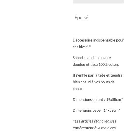
Épuisé
L'accessoire indispensable pour
cet hiver!!!
Snood chaud en polaire
doudou et tissu 100% coton.
Il s'enfile par la tête et tiendra
bien chaud à vos bouts de
choux!
Dimensions enfant : 19x58cm*
Dimensions bébé : 14x53cm*
*Les articles étant réalisés
entièrement à la main ces