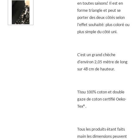
en toutes saisons! Il est en
forme triangle et peut se
porter des deux côtés selon
l’effet souhaité: plus coloré ou
plus simple du côté uni.
C'est un grand chèche
d'environ 2,05 mètre de long
sur 48 cm de hauteur.
Tissu 100% coton et double
gaze de coton certifié Oeko-
Tex
®.
Tous les produits étant faits
main les dimensions peuvent